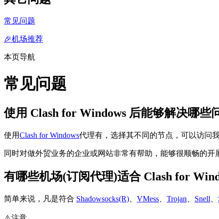
常见问题
🎉机场推荐
本页导航
常见问题
使用 Clash for Windows 后能够解决哪
使用
Clash for Windows
代理有，选择其不同的节点，可以访问我们常见中
同时对做外贸业务的企业或网站非常有帮助，能够很顺畅的开
有哪些机场(订阅代理)适合 Clash for Win
简单来说，凡是符合
Shadowsocks(R)
、
VMess
、
Trojan
、
Snell
、
⚠️注意